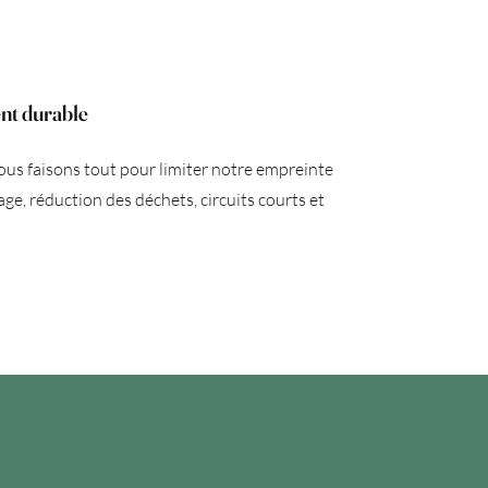
nt durable
ous faisons tout pour limiter notre empreinte
age, réduction des déchets, circuits courts et