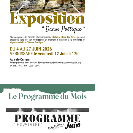
Le Programme du Mois